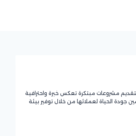
ز بتقديم مشروعات مبتكرة تعكس خبرة واحترافية
جودة الحياة لعملائها من خلال توفير بيئة