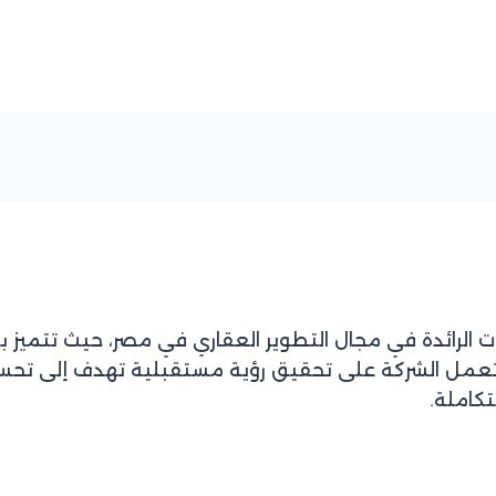
ركات الرائدة في مجال التطوير العقاري في مصر، حيث تتمي
عمل الشركة على تحقيق رؤية مستقبلية تهدف إلى تحسين 
تكاملة.