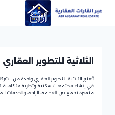
Ski
t
conten
الثلاثية للتطوير العقاري
تُعتبر الثلاثية للتطوير العقاري واحدة من الش
في إنشاء مجتمعات سكنية وتجارية متكاملة. ت
متميزة تجمع بين الفخامة، الراحة، والخدمات الم