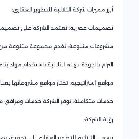
أبرز مميزات شركة الثلاثية للتطوير العقاري:
تصميمات عصرية: تعتمد الشركة على تصميمات ه
مشروعات متنوعة: تقدم مجموعة متنوعة من المش
التزام بالجودة: تهتم الثلاثية باستخدام مواد بنا
مواقع استراتيجية: تختار مواقع مشروعاتها بعنا
خدمات متكاملة: توفر الشركة خدمات ومرافق م
رؤية الشركة:
تسعى الثلاثية للتطوير العقاري إلى تحقيق بصم