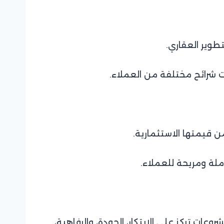
وير العقاري.
ت شرائح مختلفة من العملاء.
ن قيمتها الاستثمارية.
لة ومريحة للعملاء.
ت تركز على الابتكار، الجودة، والرفاهية،