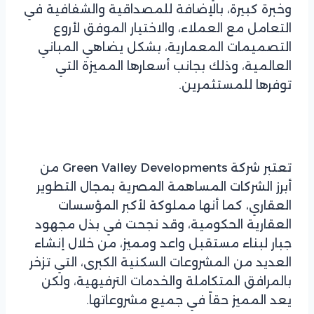
وخبرة كبيرة، بالإضافة للمصداقية والشفافية في
التعامل مع العملاء، والاختيار الموفق لأروع
التصميمات المعمارية، بشكل يضاهي المباني
العالمية، وذلك بجانب أسعارها المميزة التي
توفرها للمستثمرين.
تعتبر شركة Green Valley Developments من
أبرز الشركات المساهمة المصرية بمجال التطوير
العقاري، كما أنها مملوكة لأكبر المؤسسات
العقارية الحكومية، وقد نجحت في بذل مجهود
جبار لبناء مستقبل واعد ومميز، من خلال إنشاء
العديد من المشروعات السكنية الكبرى، التي تزخر
بالمرافق المتكاملة والخدمات الترفيهية، ولكن
يعد المميز حقاً في جميع مشروعاتها.