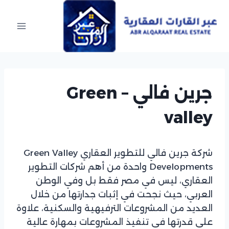
Ski
t
conten
جرين فالي – Green
valley
شركة جرين فالي للتطوير العقاري Green Valley
Developments واحدة من أهم شركات التطوير
العقاري، ليس في مصر فقط بل وفي الوطن
العربي، حيث نجحت في إثبات جدارتها من خلال
العديد من المشروعات الترفيهية والسكنية، علاوة
على قدرتها في تنفيذ المشروعات بمهارة عالية