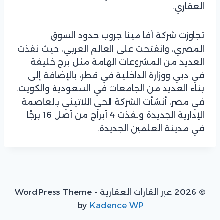
العقاري.
تجاوزت شركة أفا مينا جروب حدود السوق
المصري، وانفتحت على العالم العربي، حيث نفذت
العديد من المشروعات الهامة مثل برج خليفة
في دبي ووزارة الداخلية في قطر، بالإضافة إلى
بناء العديد من الجامعات في السعودية والكويت.
في مصر، أنشأت الشركة الحي اللاتيني بالعاصمة
الإدارية الجديدة ونفذت 4 أبراج من أصل 16 برجًا
في مدينة العلمين الجديدة.
© 2026 عبر القارات العقارية - WordPress Theme
by
Kadence WP