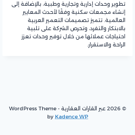
تطوير وحدات إدارية وتجارية وطبية، بالإضافة إلى
إنشاء مجمعات سكنية وفقًا لأحدث المعايير
العالمية. تتميز تصميمات التعمير العربية
بالابتكار والتفرد، وتحرص الشركة على تلبية
احتياجات عملائها من خلال توفير وحدات تعزز
الراحة والاستقرار.
© 2026 عبر القارات العقارية - WordPress Theme
by
Kadence WP