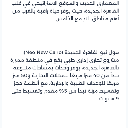
المعماري الحديث والموقع الاستراتيجي في قلب
القاهرة الجديدة، حيث يوفر حياة راقية بالقرب من
أهم مناطق التجمع الخامس.
مول نيو القاهرة الجديدة (Neo New Cairo):
مشروع تجاري إداري طبي يقع في منطقة مميزة
بالقاهرة الجديدة، يوفر وحدات بمساحات متنوعة
تبدأ من 40 مترًا مربعًا للمحلات التجارية و50 مترًا
مربعًا للوحدات الطبية والإدارية، مع أنظمة حجز
وتقسيط مرنة تبدأ من 5% مقدم وتقسيط حتى
9 سنوات.