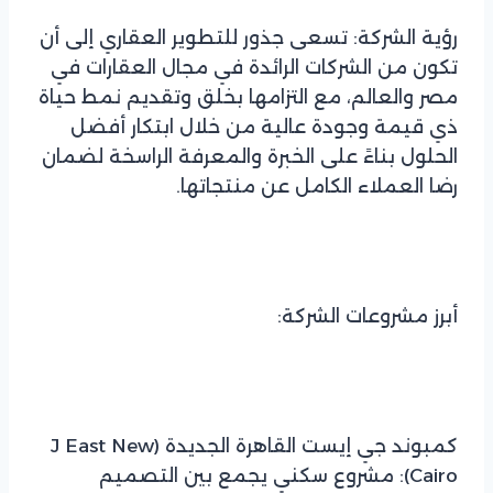
رؤية الشركة: تسعى جذور للتطوير العقاري إلى أن
تكون من الشركات الرائدة في مجال العقارات في
مصر والعالم، مع التزامها بخلق وتقديم نمط حياة
ذي قيمة وجودة عالية من خلال ابتكار أفضل
الحلول بناءً على الخبرة والمعرفة الراسخة لضمان
رضا العملاء الكامل عن منتجاتها.
أبرز مشروعات الشركة:
كمبوند جي إيست القاهرة الجديدة (J East New
Cairo): مشروع سكني يجمع بين التصميم