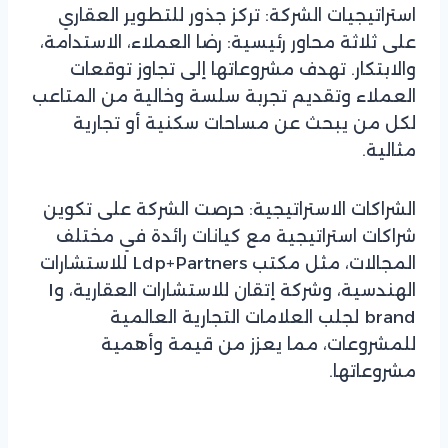
استراتيجيات الشركة: تركز جذور للتطوير العقاري
على ثلاثة محاور رئيسية: رضا العملاء، الاستدامة،
والابتكار. تهدف مشروعاتها إلى تجاوز توقعات
العملاء وتقديم تجربة سلسة وخالية من المتاعب
لكل من يبحث عن مساحات سكنية أو تجارية
مثالية.
الشراكات الاستراتيجية: حرصت الشركة على تكوين
شراكات استراتيجية مع كيانات رائدة في مختلف
المجالات، مثل مكتب Ldp+Partners للاستشارات
الهندسية، وشركة إتقان للاستشارات العقارية، وI
brand لجلب العلامات التجارية العالمية
للمشروعات، مما يعزز من قيمة وأهمية
مشروعاتها.