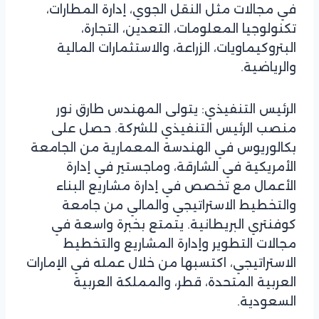
في مجالات مثل النقل الجوي، إدارة المطارات،
تكنولوجيا المعلومات، التعدين، التجارة،
البتروكيماويات، الزراعة، والاستثمارات المالية
والرياضية.
الرئيس التنفيذي: يتولى المهندس طارق نور
منصب الرئيس التنفيذي للشركة. حصل على
بكالوريوس في الهندسة المعمارية من الجامعة
الأمريكية في الشارقة، وماجستير في إدارة
الأعمال مع تخصص في إدارة مشاريع البناء
والتخطيط الاستراتيجي والمالي من جامعة
كوفنتري البريطانية. يتمتع بخبرة واسعة في
مجالات التطوير وإدارة المشاريع والتخطيط
الاستراتيجي، اكتسبها من خلال عمله في الإمارات
العربية المتحدة، قطر، والمملكة العربية
السعودية.