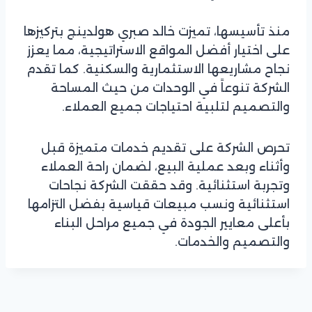
منذ تأسيسها، تميزت خالد صبري هولدينج بتركيزها
على اختيار أفضل المواقع الاستراتيجية، مما يعزز
نجاح مشاريعها الاستثمارية والسكنية. كما تقدم
الشركة تنوعاً في الوحدات من حيث المساحة
والتصميم لتلبية احتياجات جميع العملاء.
تحرص الشركة على تقديم خدمات متميزة قبل
وأثناء وبعد عملية البيع، لضمان راحة العملاء
وتجربة استثنائية. وقد حققت الشركة نجاحات
استثنائية ونسب مبيعات قياسية بفضل التزامها
بأعلى معايير الجودة في جميع مراحل البناء
والتصميم والخدمات.