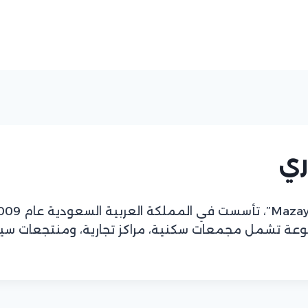
ري
وعة تشمل مجمعات سكنية، مراكز تجارية، ومنتجعات سياحي