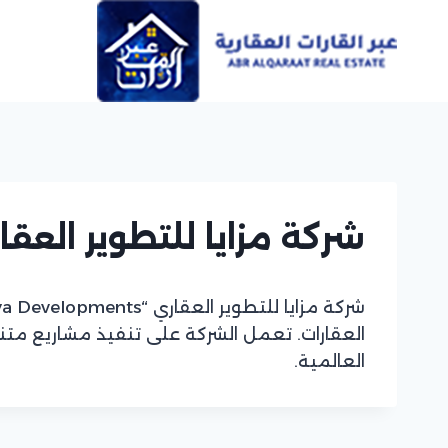
Ski
t
conten
شركة مزايا للتطوير العقا
العقارات. تعمل الشركة على تنفيذ مشاريع متن
العالمية.