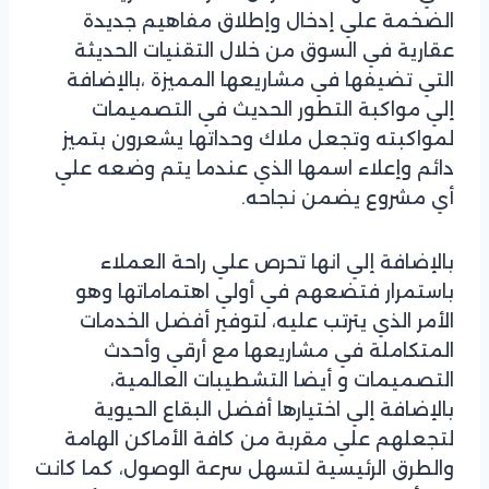
الضخمة علي إدخال وإطلاق مفاهيم جديدة
عقارية في السوق من خلال التقنيات الحديثة
التي تضيفها في مشاريعها المميزة ،بالإضافة
إلي مواكبة التطور الحديث في التصميمات
لمواكبته وتجعل ملاك وحداتها يشعرون بتميز
دائم وإعلاء اسمها الذي عندما يتم وضعه علي
أي مشروع يضمن نجاحه.
بالإضافة إلي انها تحرص علي راحة العملاء
باستمرار فتضعهم في أولي اهتماماتها وهو
الأمر الذي يترتب عليه، لتوفير أفضل الخدمات
المتكاملة في مشاريعها مع أرقي وأحدث
التصميمات و أيضا التشطيبات العالمية،
بالإضافة إلي اختيارها أفضل البقاع الحيوية
لتجعلهم علي مقربة من كافة الأماكن الهامة
والطرق الرئيسية لتسهل سرعة الوصول، كما كانت