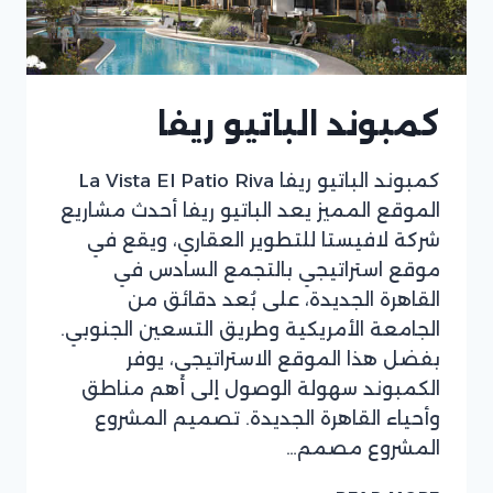
كمبوند الباتيو ريفا
كمبوند الباتيو ريفا La Vista El Patio Riva
الموقع المميز يعد الباتيو ريفا أحدث مشاريع
شركة لافيستا للتطوير العقاري، ويقع في
موقع استراتيجي بالتجمع السادس في
القاهرة الجديدة، على بُعد دقائق من
الجامعة الأمريكية وطريق التسعين الجنوبي.
بفضل هذا الموقع الاستراتيجي، يوفر
الكمبوند سهولة الوصول إلى أهم مناطق
وأحياء القاهرة الجديدة. تصميم المشروع
المشروع مصمم…
كمبوند