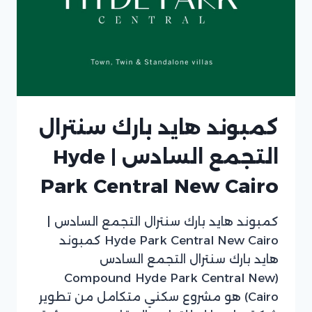
كمبوند هايد بارك سنترال
التجمع السادس | Hyde
Park Central New Cairo
كمبوند هايد بارك سنترال التجمع السادس |
Hyde Park Central New Cairo كمبوند
هايد بارك سنترال التجمع السادس
(Compound Hyde Park Central New
Cairo) هو مشروع سكني متكامل من تطوير