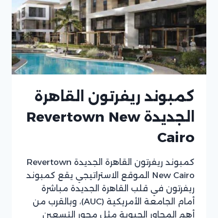
كمبوند ريفرتون القاهرة
الجديدة Revertown New
Cairo
كمبوند ريفرتون القاهرة الجديدة Revertown
New Cairo الموقع الاستراتيجي يقع كمبوند
ريفرتون في قلب القاهرة الجديدة مباشرة
أمام الجامعة الأمريكية (AUC)، وبالقرب من
أهم المحاور الحيوية مثل محور التسعين