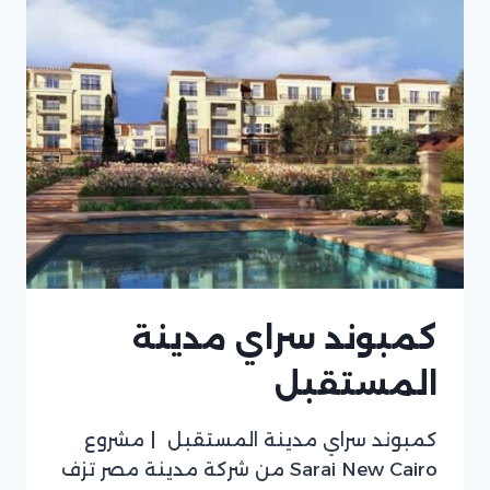
كمبوند سراي مدينة
المستقبل
كمبوند سراي مدينة المستقبل | مشروع
Sarai New Cairo من شركة مدينة مصر تزف