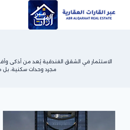
Ski
t
conten
الاستثمار في الشقق الفندقية يُعد من أذكى وأفضل
مجرد وحدات سكنية، بل 