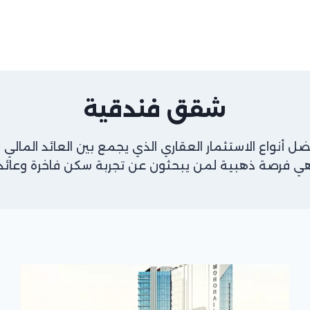
شقق فندقية
 أنواع الاستثمار العقاري الذي يجمع بين العائد المالي 
هي فرصة ذهبية لمن يبحثون عن تجربة سكن فاخرة وعائد