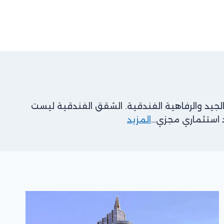
الجيد والرفاهية الفندقية. الشقق الفندقية ليست
 استثماري مجزي…
المزيد