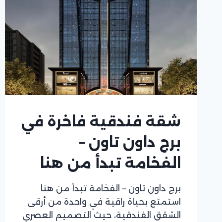
شقة فندقية فاخرة في
برج داون تاون –
الفخامة تبدأ من هنا
برج داون تاون – الفخامة تبدأ من هنا
استمتع بحياة راقية في واحدة من أرقى
الشقق الفندقية، حيث التصميم العصري