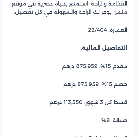
الفخامة والراحة. استمتع بحياة عصرية في موقع
متميز يوفر لك الراحة والسهولة في كل تفصيل.
العمارة: 22/404
التفاصيل المالية:
مقدم 15%: 875,959 درهم
خصم 15%: 875,959 درهم
قسط كل 3 شهور: 113,550 درهم
صيانة: 8%