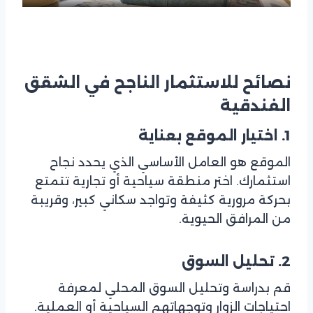
نصائح للاستثمار الناجح في الشقق
الفندقية
1. اختيار الموقع بعناية
الموقع هو العامل الأساسي الذي يحدد نجاح
استثمارك. اختر منطقة سياحية أو تجارية تتمتع
بحركة مرورية كثيفة وتواجد سكاني كبير، وقريبة
من المرافق الحيوية.
2. تحليل السوق
قم بدراسة وتحليل السوق المحلي لمعرفة
احتياجات الزوار وتوجهاتهم السياحية أو العملية.