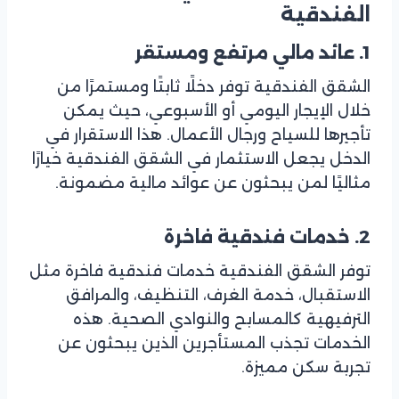
الفندقية
1. عائد مالي مرتفع ومستقر
الشقق الفندقية توفر دخلًا ثابتًا ومستمرًا من
خلال الإيجار اليومي أو الأسبوعي، حيث يمكن
تأجيرها للسياح ورجال الأعمال. هذا الاستقرار في
الدخل يجعل الاستثمار في الشقق الفندقية خيارًا
مثاليًا لمن يبحثون عن عوائد مالية مضمونة.
2. خدمات فندقية فاخرة
توفر الشقق الفندقية خدمات فندقية فاخرة مثل
الاستقبال، خدمة الغرف، التنظيف، والمرافق
الترفيهية كالمسابح والنوادي الصحية. هذه
الخدمات تجذب المستأجرين الذين يبحثون عن
تجربة سكن مميزة.