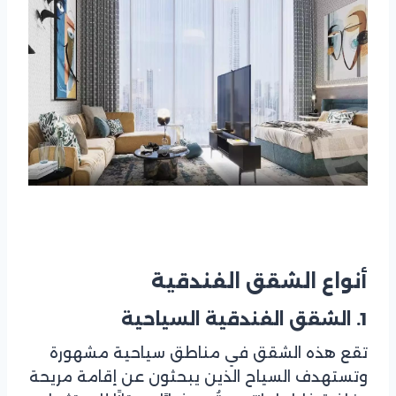
أنواع الشقق الفندقية
1. الشقق الفندقية السياحية
تقع هذه الشقق في مناطق سياحية مشهورة
وتستهدف السياح الذين يبحثون عن إقامة مريحة