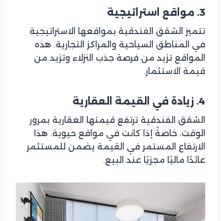
3. مواقع استراتيجية
تتميز الشقق الفندقية بمواقعها الاستراتيجية
في المناطق السياحية والمراكز التجارية. هذه
المواقع تزيد من فرصة جذب النزلاء وتزيد من
قيمة الاستثمار.
4. زيادة في القيمة العقارية
الشقق الفندقية ترتفع قيمتها العقارية بمرور
الوقت، خاصةً إذا كانت في مواقع حيوية. هذا
الارتفاع المستمر في القيمة يضمن للمستثمر
عائدًا ماليًا مجزيًا عند البيع.