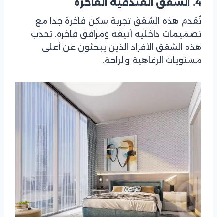
4. الشقق الفندقية الفاخرة
تُقدم هذه الشقق تجربة سكن فاخرة جدًا مع
تصميمات داخلية أنيقة ومرافق فاخرة. تجذب
هذه الشقق الأفراد الذين يبحثون عن أعلى
مستويات الرفاهية والراحة.