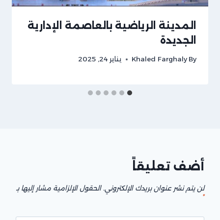
المدينة الرياضية بالعاصمة الإدارية
الجديدة
By
Khaled Farghaly
يناير 24, 2025
أضف تعليقاً
لن يتم نشر عنوان بريدك الإلكتروني.
الحقول الإلزامية مشار إليها بـ
*