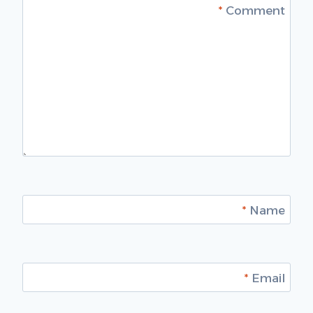
*
Comment
*
Name
*
Email