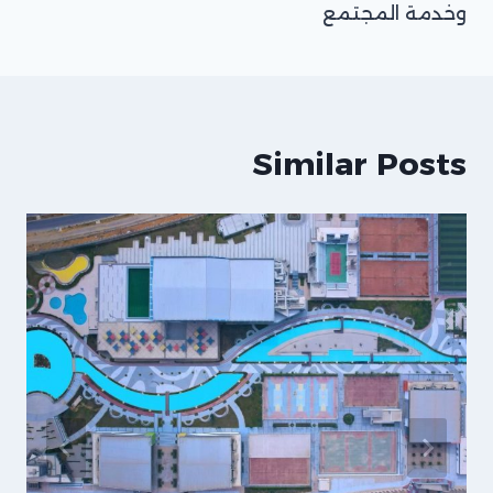
وخدمة المجتمع
Similar Posts