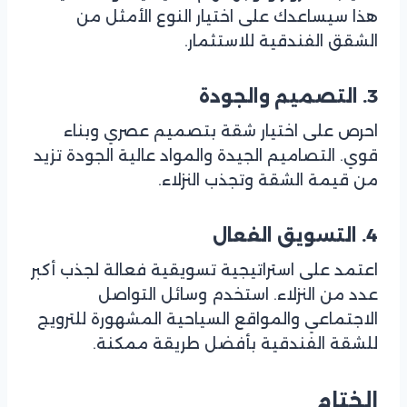
هذا سيساعدك على اختيار النوع الأمثل من
الشقق الفندقية للاستثمار.
3. التصميم والجودة
احرص على اختيار شقة بتصميم عصري وبناء
قوي. التصاميم الجيدة والمواد عالية الجودة تزيد
من قيمة الشقة وتجذب النزلاء.
4. التسويق الفعال
اعتمد على استراتيجية تسويقية فعالة لجذب أكبر
عدد من النزلاء. استخدم وسائل التواصل
الاجتماعي والمواقع السياحية المشهورة للترويج
للشقة الفندقية بأفضل طريقة ممكنة.
الختام