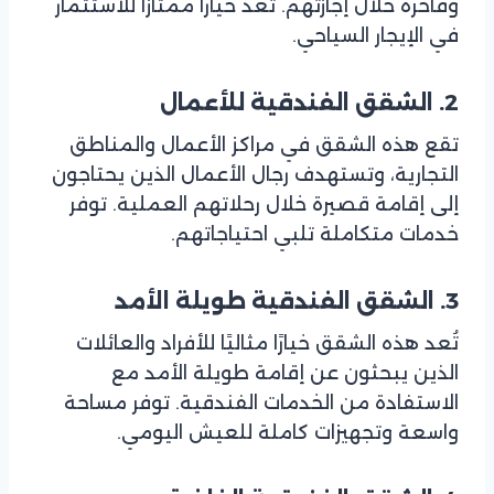
وفاخرة خلال إجازتهم. تُعد خيارًا ممتازًا للاستثمار
في الإيجار السياحي.
2. الشقق الفندقية للأعمال
تقع هذه الشقق في مراكز الأعمال والمناطق
التجارية، وتستهدف رجال الأعمال الذين يحتاجون
إلى إقامة قصيرة خلال رحلاتهم العملية. توفر
خدمات متكاملة تلبي احتياجاتهم.
3. الشقق الفندقية طويلة الأمد
تُعد هذه الشقق خيارًا مثاليًا للأفراد والعائلات
الذين يبحثون عن إقامة طويلة الأمد مع
الاستفادة من الخدمات الفندقية. توفر مساحة
واسعة وتجهيزات كاملة للعيش اليومي.